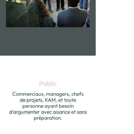
Public
Commerciaux, managers, chefs
de projets, KAM, et toute
personne ayant besoin
d'argumenter avec aisance et sans
préparation.