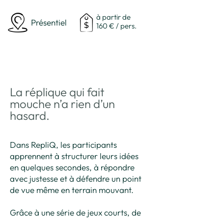
à partir de
Présentiel
160 € / pers.
La réplique qui fait
mouche n’a rien d’un
hasard.
Dans RepliQ, les participants
apprennent à structurer leurs idées
en quelques secondes, à répondre
avec justesse et à défendre un point
de vue même en terrain mouvant.
Grâce à une série de jeux courts, de