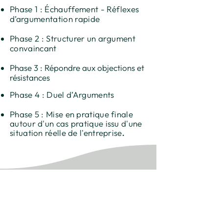
Phase 1 : Échauffement - Réflexes
d’argumentation rapide
Phase 2 : Structurer un argument
convaincant
Phase 3 : Répondre aux objections et
résistances
Phase 4 : Duel d’Arguments
Phase 5 : Mise en pratique finale
autour d'un cas pratique issu d'une
situation réelle de l'entreprise
.
Prêt à changer les