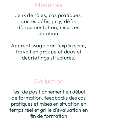
Modalités
Jeux de rôles, cas pratiques,
cartes défis, jury, défis
d'argumentation, mises en
situation.
Apprentissage par l'expérience,
travail en groupe et duos et
debriefings structurés.
Evaluation
Test de positionnement en début
de formation, feedbacks des cas
pratiques et mises en situation en
temps réel et grille d'évaluation en
fin de formation