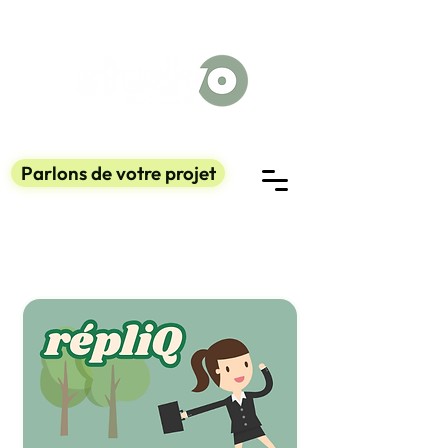
Parlons de votre projet