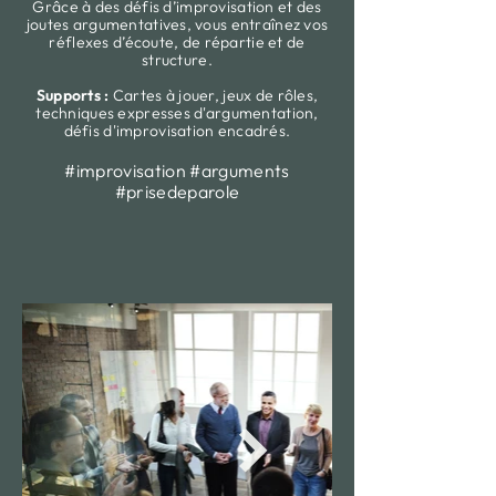
Grâce à des défis d’improvisation et des
joutes argumentatives, vous entraînez vos
réflexes d’écoute, de répartie et de
structure.
Supports :
Cartes à jouer, jeux de rôles,
techniques expresses d'argumentation,
défis d'improvisation encadrés.
#improvisation #arguments
#prisedeparole​​