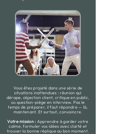
Vous êtes projeté dans une série de
situations inattendues : réunion qui
dérape, objection client, critique en public,
ou question-piège en interview. Pas le
temps de préparer, il faut répondre — là,
maintenant. Et surtout, convaincre.
Votre mission :
Apprendre à garder votre
calme, formuler vos idées avec clarté et
trouver la bonne réplique au bon moment.