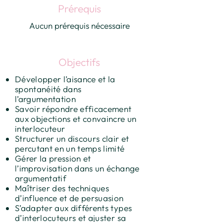
Prérequis
Aucun prérequis nécessaire
Objectifs
Développer l’aisance et la
spontanéité dans
l’argumentation
Savoir répondre efficacement
aux objections et convaincre un
interlocuteur
Structurer un discours clair et
percutant en un temps limité
Gérer la pression et
l’improvisation dans un échange
argumentatif
Maîtriser des techniques
d’influence et de persuasion
S’adapter aux différents types
d’interlocuteurs et ajuster sa