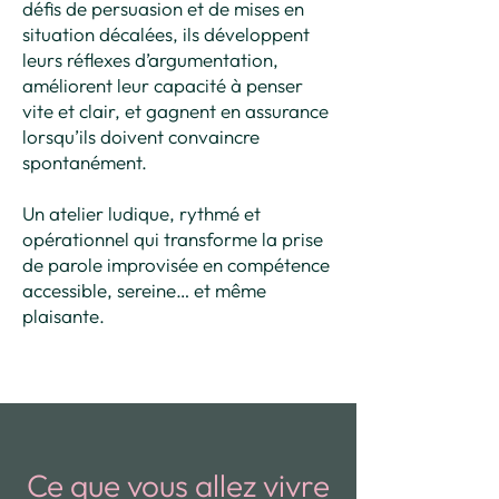
défis de persuasion et de mises en
situation décalées, ils développent
leurs réflexes d’argumentation,
améliorent leur capacité à penser
vite et clair, et gagnent en assurance
lorsqu’ils doivent convaincre
spontanément.
Un atelier ludique, rythmé et
opérationnel qui transforme la prise
de parole improvisée en compétence
accessible, sereine… et même
plaisante.
Ce que vous allez vivre