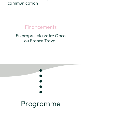
communication
Financements
En propre, via votre Opco
ou France Travail
Programme