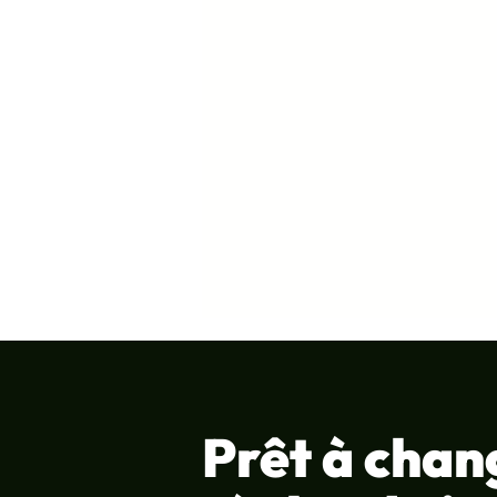
Prêt à chan