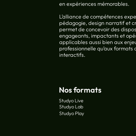
en expériences mémorables.
L’alliance de compétences expe
pédagogie, design narratif et c
permet de concevoir des disposit
engageants, impactants et opér
applicables aussi bien aux enje
professionnelle qu’aux formats
interactifs.
Nos formats
Studyo Live
Studyo Lab
Studyo Play