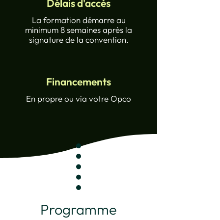
Délais d'accès
La formation démarre au
minimum 8 semaines après la
signature de la convention.
Financements
En propre ou
via votre Opco
Programme