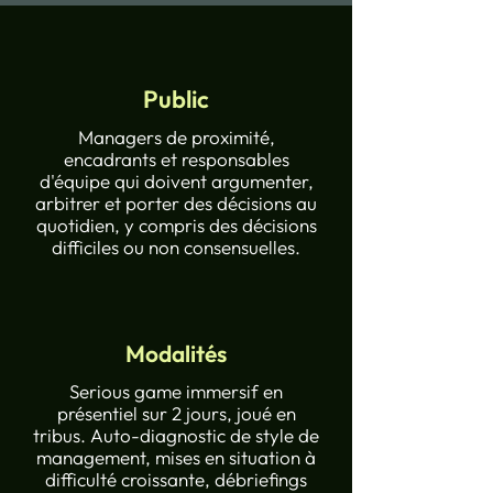
Public
Managers de proximité,
encadrants et responsables
d'équipe qui doivent argumenter,
arbitrer et porter des décisions au
quotidien, y compris des décisions
difficiles ou non consensuelles.
Modalités
Serious game immersif en
présentiel sur 2 jours, joué en
tribus. Auto-diagnostic de style de
management, mises en situation à
difficulté croissante, débriefings