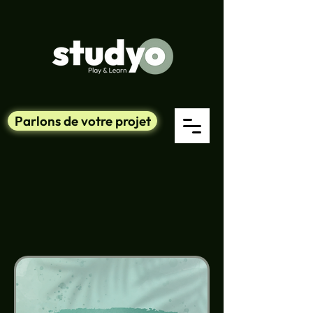
Parlons de votre projet