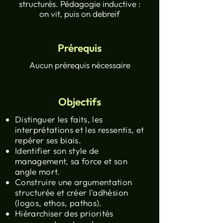
structurés. Pédagogie inductive :
on vit, puis on debreif
Prérequis
Aucun prérequis nécessaire
Objectifs
Distinguer les faits, les
interprétations et les ressentis, et
repérer ses biais.
Identifier son style de
management, sa force et son
angle mort.
Construire une argumentation
structurée et créer l'adhésion
(logos, ethos, pathos).
Hiérarchiser des priorités