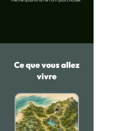
Ce que vous allez
vivre