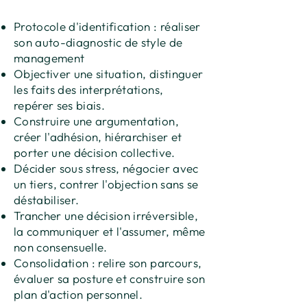
Protocole d'identification : réaliser
son auto-diagnostic de style de
management
Objectiver une situation, distinguer
les faits des interprétations,
repérer ses biais.
Construire une argumentation,
créer l'adhésion, hiérarchiser et
porter une décision collective.
Décider sous stress, négocier avec
un tiers, contrer l'objection sans se
déstabiliser.
Trancher une décision irréversible,
la communiquer et l'assumer, même
non consensuelle.
Consolidation : relire son parcours,
évaluer sa posture et construire son
plan d'action personnel.