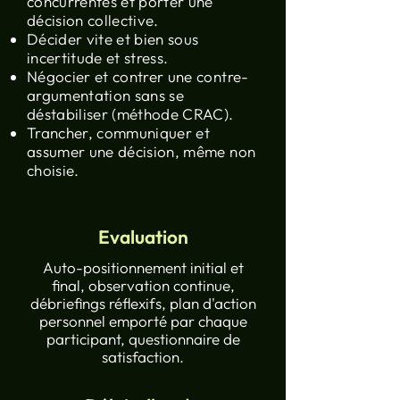
concurrentes et porter une
décision collective.
Décider vite et bien sous
incertitude et stress.
Négocier et contrer une contre-
argumentation sans se
déstabiliser (méthode CRAC).
Trancher, communiquer et
assumer une décision, même non
choisie.
Evaluation
Auto-positionnement initial et
final, observation continue,
débriefings réflexifs, plan d'action
personnel emporté par chaque
participant, questionnaire de
satisfaction.