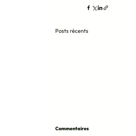
Posts récents
Commentaires