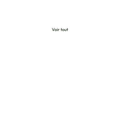
Voir tout